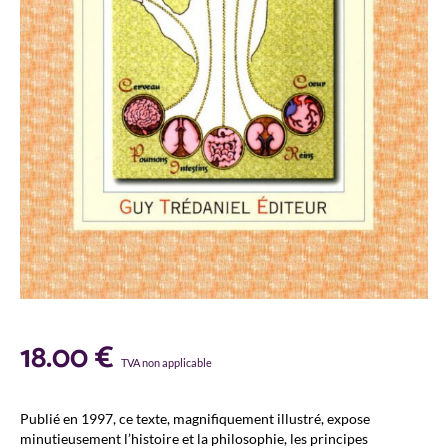
18.00
€
TVA non applicable
Publié en 1997, ce texte, magnifiquement illustré, expose
minutieusement l’histoire et la philosophie, les principes