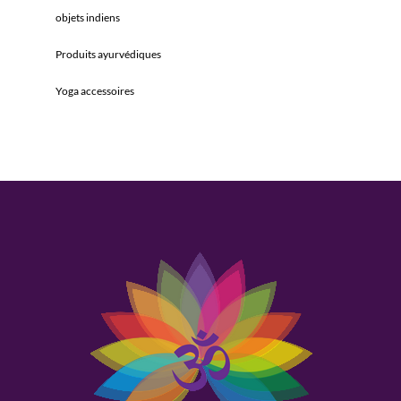
objets indiens
Produits ayurvédiques
Yoga accessoires