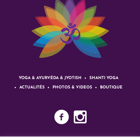
YOGA & AYURVÉDA & JYOTISH
SHANTI YOGA
ACTUALITÉS
PHOTOS & VIDEOS
BOUTIQUE