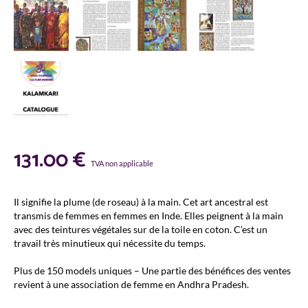
131.00
€
TVA non applicable
Il signifie la plume (de roseau) à la main. Cet art ancestral est
transmis de femmes en femmes en Inde. Elles peignent à la main
avec des teintures végétales sur de la toile en coton. C’est un
travail très minutieux qui nécessite du temps.
Plus de 150 models uniques – Une partie des bénéfices des ventes
revient à une association de femme en Andhra Pradesh.