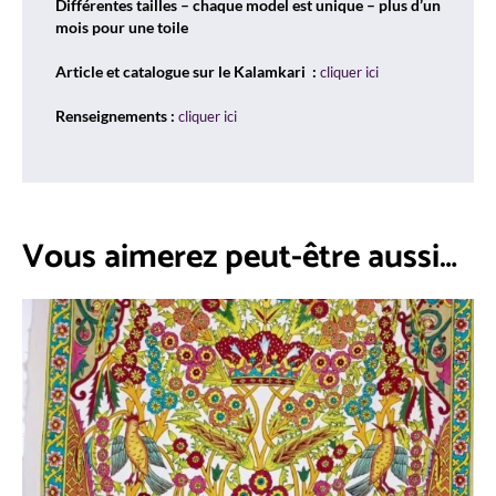
Différentes tailles – chaque model est unique – plus d’un
mois pour une toile
Article et catalogue sur le Kalamkari :
cliquer ici
Renseignements :
cliquer ici
Vous aimerez peut-être aussi…