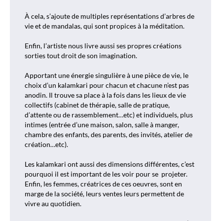
À cela, s’ajoute de multiples représentations d’arbres de
vie et de mandalas, qui sont propices à la méditation.
Enfin, l’artiste nous livre aussi ses propres créations
sorties tout droit de son imagination.
Apportant une énergie singulière à une pièce de vie, le
choix d’un kalamkari pour chacun et chacune n’est pas
anodin. Il trouve sa place à la fois dans les lieux de vie
collectifs (cabinet de thérapie, salle de pratique,
d’attente ou de rassemblement…etc) et individuels, plus
intimes (entrée d’une maison, salon, salle à manger,
chambre des enfants, des parents, des invités, atelier de
création…etc).
Les kalamkari ont aussi des dimensions différentes, c’est
pourquoi il est important de les voir pour se
projeter.
Enfin, les femmes, créatrices de ces oeuvres, sont en
marge de la société, leurs ventes leurs permettent de
vivre au quotidien.