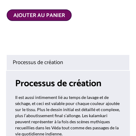
AJOUTER AU PANIER
Processus de création
Processus de création
Il est aussi intimement lié au temps de lavage et de
séchage, et ceci est valable pour chaque couleur ajoutée
sur le tissu. Plus le dessin initial est détaillé et complexe,
plus l’aboutissement final s’allonge. Les kalamkari
peuvent représenter à la fois des scènes mythiques
recueillies dans les Véda tout comme des passages de la
vie quotidienne indienne.