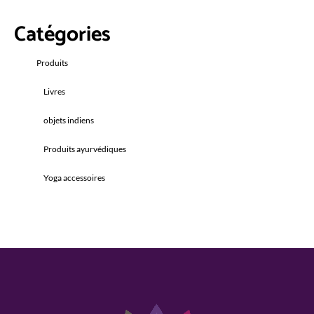
Catégories
Produits
Livres
objets indiens
Produits ayurvédiques
Yoga accessoires