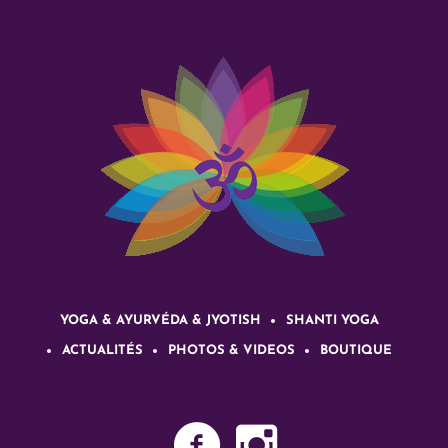
YOGA & AYURVÉDA & JYOTISH
SHANTI YOGA
ACTUALITÉS
PHOTOS & VIDEOS
BOUTIQUE