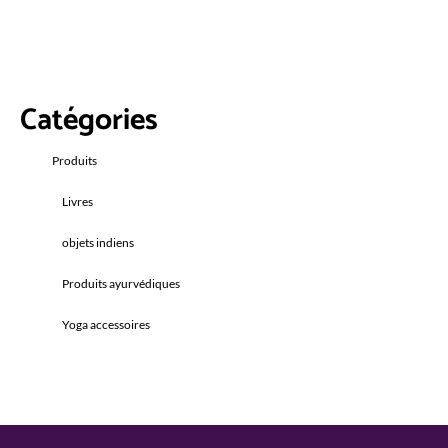
Catégories
Produits
Livres
objets indiens
Produits ayurvédiques
Yoga accessoires