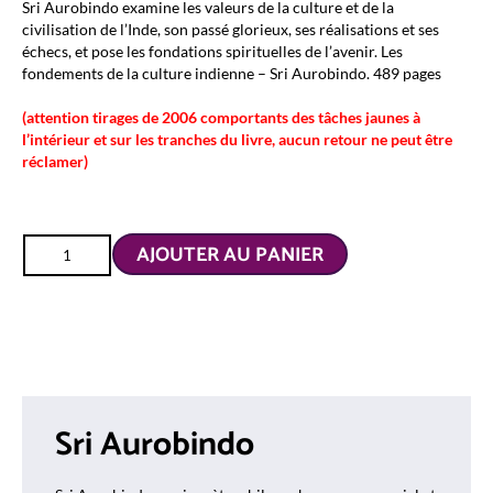
Sri Aurobindo examine les valeurs de la culture et de la
16.00 €.
11.20 €.
civilisation de l’Inde, son passé glorieux, ses réalisations et ses
échecs, et pose les fondations spirituelles de l’avenir. Les
fondements de la culture indienne – Sri Aurobindo. 489 pages
(attention tirages de 2006 comportants des tâches jaunes à
l’intérieur et sur les tranches du livre, aucun retour ne peut être
réclamer)
AJOUTER AU PANIER
Sri Aurobindo