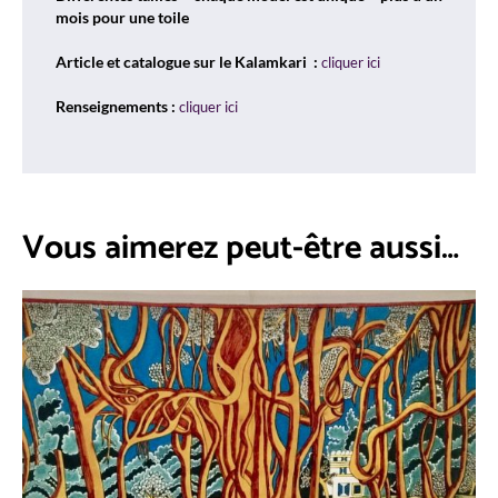
mois pour une toile
Article et catalogue sur le Kalamkari :
cliquer ici
Renseignements :
cliquer ici
Vous aimerez peut-être aussi…