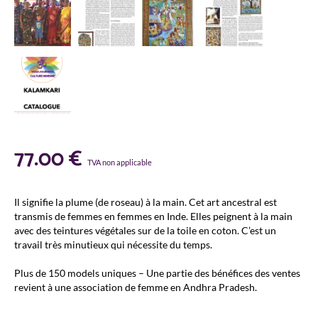
77.00
€
TVA non applicable
Il signifie la plume (de roseau) à la main. Cet art ancestral est
transmis de femmes en femmes en Inde. Elles peignent à la main
avec des teintures végétales sur de la toile en coton. C’est un
travail très minutieux qui nécessite du temps.
Plus de 150 models uniques – Une partie des bénéfices des ventes
revient à une association de femme en Andhra Pradesh.