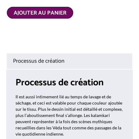
AJOUTER AU PANIER
Processus de création
Processus de création
Il est aussi intimement lié au temps de lavage et de
séchage, et ceci est valable pour chaque couleur ajoutée
sur le tissu. Plus le dessin initial est détaillé et complexe,
plus l’aboutissement final s’allonge. Les kalamkari
peuvent représenter à la fois des scènes mythiques
recueillies dans les Véda tout comme des passages de la
vie quotidienne indienne.