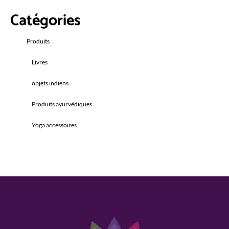
Catégories
Produits
Livres
objets indiens
Produits ayurvédiques
Yoga accessoires