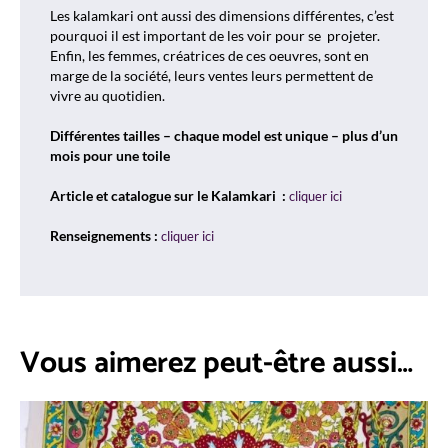
Les kalamkari ont aussi des dimensions différentes, c’est
pourquoi il est important de les voir pour se
projeter.
Enfin, les femmes, créatrices de ces oeuvres, sont en
marge de la société, leurs ventes leurs permettent de
vivre au quotidien.
Différentes tailles – chaque model est unique – plus d’un
mois pour une toile
Article et catalogue sur le Kalamkari :
cliquer ici
Renseignements :
cliquer ici
Vous aimerez peut-être aussi…