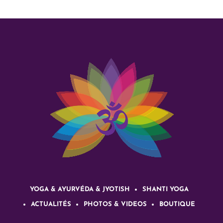
YOGA & AYURVÉDA & JYOTISH
SHANTI YOGA
ACTUALITÉS
PHOTOS & VIDEOS
BOUTIQUE