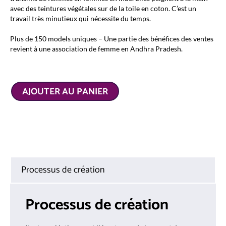
avec des teintures végétales sur de la toile en coton. C’est un
travail très minutieux qui nécessite du temps.
Plus de 150 models uniques – Une partie des bénéfices des ventes
revient à une association de femme en Andhra Pradesh.
AJOUTER AU PANIER
Processus de création
Processus de création